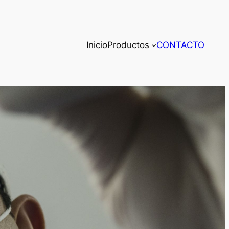
Inicio
Productos
CONTACTO
tos