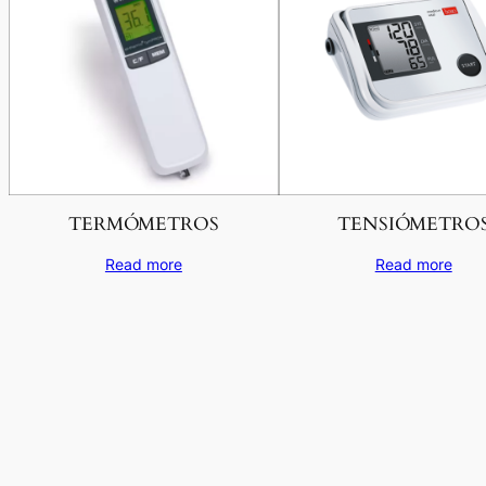
TERMÓMETROS
TENSIÓMETRO
Read more
Read more