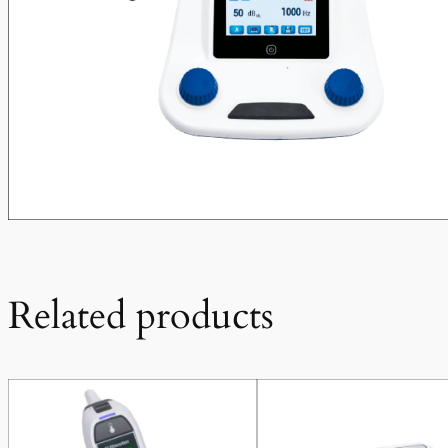
Related products