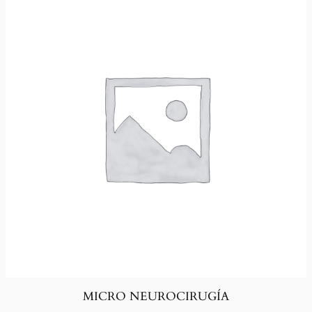
MICRO NEUROCIRUGÍA