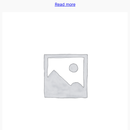
Read more