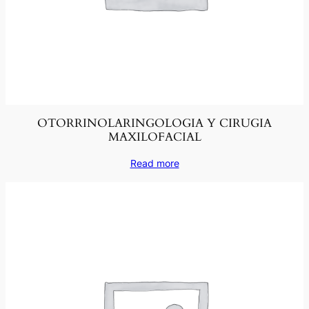
OTORRINOLARINGOLOGIA Y CIRUGIA
MAXILOFACIAL
Read more