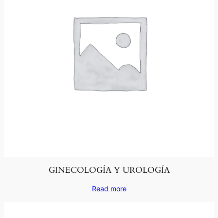
GINECOLOGÍA Y UROLOGÍA
Read more