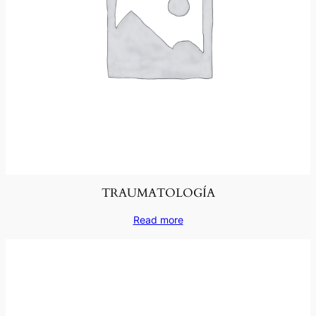
TRAUMATOLOGÍA
Read more