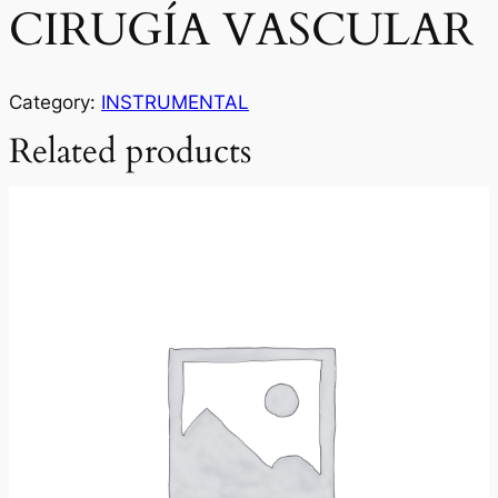
CIRUGÍA VASCULAR
Category:
INSTRUMENTAL
Related products