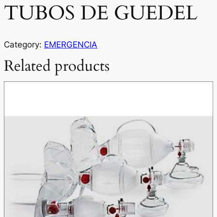
TUBOS DE GUEDEL
Category:
EMERGENCIA
Related products