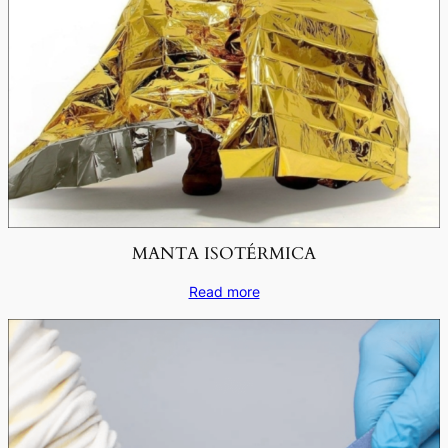
MANTA ISOTÉRMICA
Read more