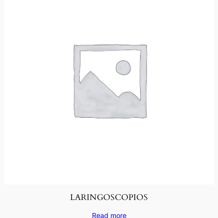
LARINGOSCOPIOS
Read more