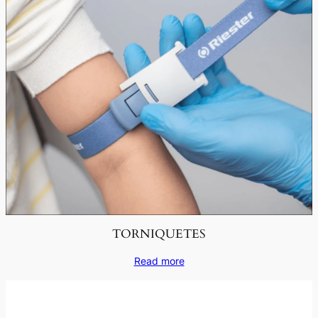
TORNIQUETES
Read more