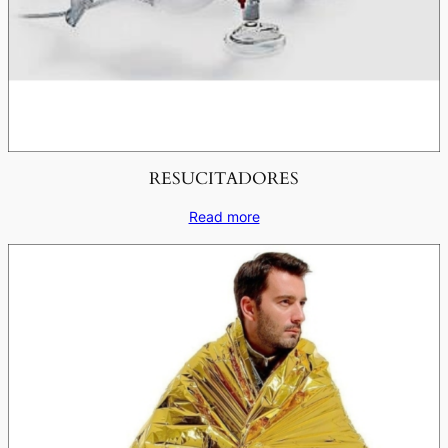
RESUCITADORES
Read more